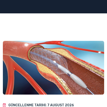
GÜNCELLENME TARIHI: 7 AUGUST 2026