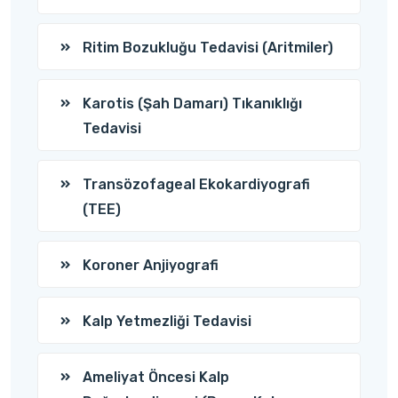
Ritim Bozukluğu Tedavisi (Aritmiler)
Karotis (Şah Damarı) Tıkanıklığı
Tedavisi
Transözofageal Ekokardiyografi
(TEE)
Koroner Anjiyografi
Kalp Yetmezliği Tedavisi
Ameliyat Öncesi Kalp