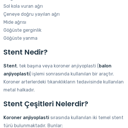
Sol kola vuran ağrı
Çeneye doğru yayılan ağrı
Mide ağrısı
Göğüste gerginlik
Göğüste yanma
Stent Nedir?
Stent
, tek başına veya koroner anjiyoplasti (
balon
anjiyoplasti
) işlemi sonrasında kullanılan bir araçtır.
Koroner arterlerdeki tıkanıklıkların tedavisinde kullanılan
metal halkadır.
Stent Çeşitleri Nelerdir?
Koroner anjiyoplasti
sırasında kullanılan iki temel stent
türü bulunmaktadır. Bunlar;