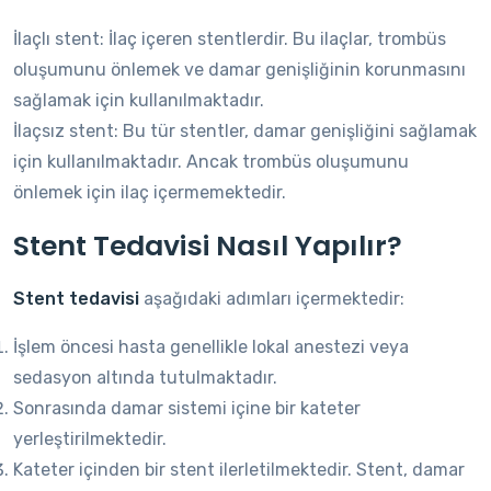
İlaçlı stent: İlaç içeren stentlerdir. Bu ilaçlar, trombüs
oluşumunu önlemek ve damar genişliğinin korunmasını
sağlamak için kullanılmaktadır.
İlaçsız stent: Bu tür stentler, damar genişliğini sağlamak
için kullanılmaktadır. Ancak trombüs oluşumunu
önlemek için ilaç içermemektedir.
Stent Tedavisi Nasıl Yapılır?
Stent tedavisi
aşağıdaki adımları içermektedir:
İşlem öncesi hasta genellikle lokal anestezi veya
sedasyon altında tutulmaktadır.
Sonrasında damar sistemi içine bir kateter
yerleştirilmektedir.
Kateter içinden bir stent ilerletilmektedir. Stent, damar