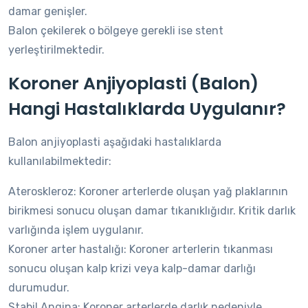
damar genişler.
Balon çekilerek o bölgeye gerekli ise stent
yerleştirilmektedir.
Koroner Anjiyoplasti (Balon)
Hangi Hastalıklarda Uygulanır?
Balon anjiyoplasti aşağıdaki hastalıklarda
kullanılabilmektedir:
Ateroskleroz: Koroner arterlerde oluşan yağ plaklarının
birikmesi sonucu oluşan damar tıkanıklığıdır. Kritik darlık
varlığında işlem uygulanır.
Koroner arter hastalığı: Koroner arterlerin tıkanması
sonucu oluşan kalp krizi veya kalp-damar darlığı
durumudur.
Stabil Angina: Koroner arterlerde darlık nedeniyle