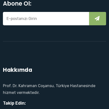
Abone Ol:
Hakkımda
Prof. Dr. Kahraman Coşansu, Türkiye Hastanesinde
hizmet vermektedir.
Takip Edin: