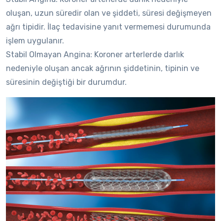
oluşan, uzun süredir olan ve şiddeti, süresi değişmeyen
ağrı tipidir. İlaç tedavisine yanıt vermemesi durumunda
işlem uygulanır.
Stabil Olmayan Angina: Koroner arterlerde darlık
nedeniyle oluşan ancak ağrının şiddetinin, tipinin ve
süresinin değiştiği bir durumdur.