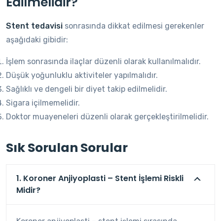
Edilmelidir?
Stent tedavisi
sonrasında dikkat edilmesi gerekenler
aşağıdaki gibidir:
İşlem sonrasında ilaçlar düzenli olarak kullanılmalıdır.
Düşük yoğunluklu aktiviteler yapılmalıdır.
Sağlıklı ve dengeli bir diyet takip edilmelidir.
Sigara içilmemelidir.
Doktor muayeneleri düzenli olarak gerçekleştirilmelidir.
Sık Sorulan Sorular
1. Koroner Anjiyoplasti – Stent İşlemi Riskli
Midir?