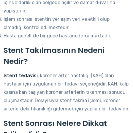
içinde darlık olan bölgede açılır ve damar duvarına
yapıştırılır.
İşlem sonrası, stentin yerleşim yeri ve etkili olup
olmadığı kontrol edilmektedir.
Hasta genellikle bir gece hastanede kalmaktadır.
Stent Takılmasının Nedeni
Nedir?
Stent tedavisi
, koroner arter hastalığı (KAH) olan
hastalar için uygulanan bir tedavi seçeneğidir. KAH, kalp
kasına kan taşıyan koroner arterlerin tıkanması sonucu
oluşmaktadır. Dolayısıyla stent takma işlemi, koroner
arterlerdeki tıkanıklığı gidermek için yapılan bir tedavidir.
Stent Sonrası Nelere Dikkat