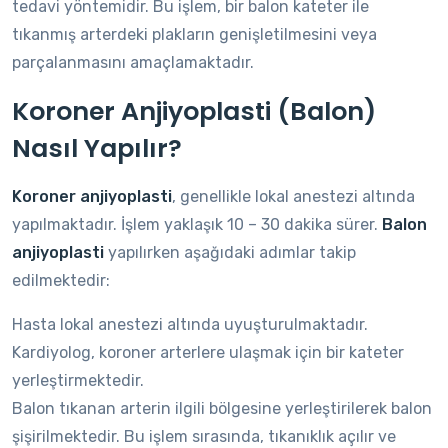
tedavi yöntemidir. Bu işlem, bir balon kateter ile
tıkanmış arterdeki plakların genişletilmesini veya
parçalanmasını amaçlamaktadır.
Koroner Anjiyoplasti (Balon)
Nasıl Yapılır?
Koroner anjiyoplasti
, genellikle lokal anestezi altında
yapılmaktadır. İşlem yaklaşık 10 – 30 dakika sürer.
Balon
anjiyoplasti
yapılırken aşağıdaki adımlar takip
edilmektedir:
Hasta lokal anestezi altında uyuşturulmaktadır.
Kardiyolog, koroner arterlere ulaşmak için bir kateter
yerleştirmektedir.
Balon tıkanan arterin ilgili bölgesine yerleştirilerek balon
şişirilmektedir. Bu işlem sırasında, tıkanıklık açılır ve