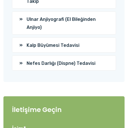
Takip
Ulnar Anjiyografi (El Bileğinden
Anjiyo)
Kalp Büyümesi Tedavisi
Nefes Darlığı (Dispne) Tedavisi
İletişime Geçin