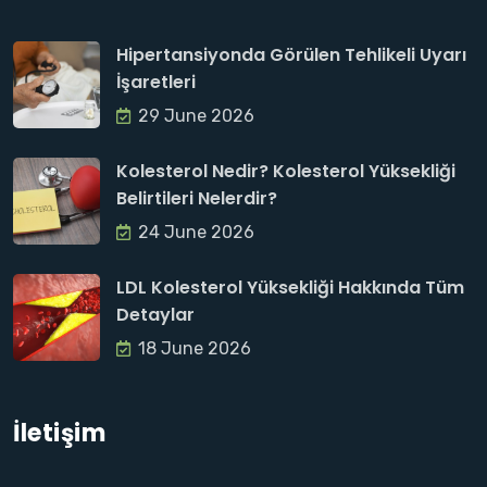
Hipertansiyonda Görülen Tehlikeli Uyarı
İşaretleri
29 June 2026
Kolesterol Nedir? Kolesterol Yüksekliği
Belirtileri Nelerdir?
24 June 2026
LDL Kolesterol Yüksekliği Hakkında Tüm
Detaylar
18 June 2026
İletişim