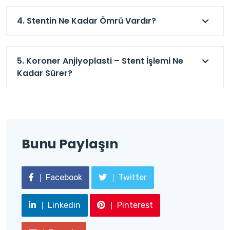
4. Stentin Ne Kadar Ömrü Vardır?
5. Koroner Anjiyoplasti – Stent İşlemi Ne
Kadar Sürer?
Bunu Paylaşın
Facebook
Twitter
Linkedin
Pinterest