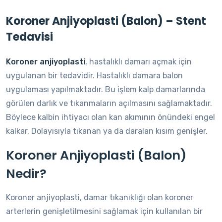
Koroner Anjiyoplasti (Balon) – Stent
Tedavisi
Koroner anjiyoplasti
, hastalıklı damarı açmak için
uygulanan bir tedavidir. Hastalıklı damara balon
uygulaması yapılmaktadır. Bu işlem kalp damarlarında
görülen darlık ve tıkanmaların açılmasını sağlamaktadır.
Böylece kalbin ihtiyacı olan kan akımının önündeki engel
kalkar. Dolayısıyla tıkanan ya da daralan kısım genişler.
Koroner Anjiyoplasti (Balon)
Nedir?
Koroner anjiyoplasti, damar tıkanıklığı olan koroner
arterlerin genişletilmesini sağlamak için kullanılan bir