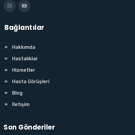
Bağlantılar
Hakkımda
Hastalıklar
Hizmetler
Hasta Görüşleri
Blog
İletişim
Son Gönderiler