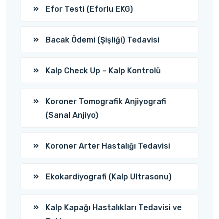
Efor Testi (Eforlu EKG)
Bacak Ödemi (Şişliği) Tedavisi
Kalp Check Up – Kalp Kontrolü
Koroner Tomografik Anjiyografi
(Sanal Anjiyo)
Koroner Arter Hastalığı Tedavisi
Ekokardiyografi (Kalp Ultrasonu)
Kalp Kapağı Hastalıkları Tedavisi ve