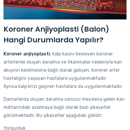
Koroner Anjiyoplasti (Balon)
Hangi Durumlarda Yapılır?
Koroner anjiyoplasti
, kalp kasını besleyen koroner
arterlerde oluşan daralma ve tıkanmalar nedeniyle kan
akışının kesilmesine bağlı olarak gelişen, koroner arter
hastalığını yaşayan hastalara uygulanmaktadır.
Ayrıca kalp krizi geçiren hastalara da uygulanmaktadır.
Damarlarda oluşan daralma sonucu meydana gelen kan
miktarındaki azalmaya bağlı olarak bazı şikayetler
görülmektedir. Bu şikayetler aşağıdaki gibidir:
Yorgunluk