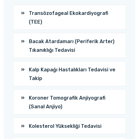
Transözofageal Ekokardiyografi
(TEE)
Bacak Atardamarı (Periferik Arter)
Tıkanıklığı Tedavisi
Kalp Kapağı Hastalıkları Tedavisi ve
Takip
Koroner Tomografik Anjiyografi
(Sanal Anjiyo)
Kolesterol Yüksekliği Tedavisi