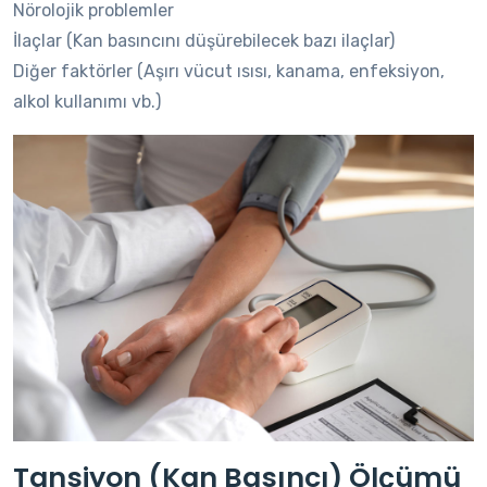
Nörolojik problemler
İlaçlar (Kan basıncını düşürebilecek bazı ilaçlar)
Diğer faktörler (Aşırı vücut ısısı, kanama, enfeksiyon,
alkol kullanımı vb.)
Tansiyon (Kan Basıncı) Ölçümü