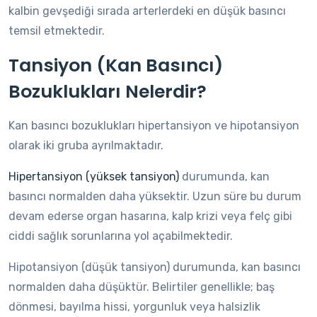
kalbin gevşediği sırada arterlerdeki en düşük basıncı
temsil etmektedir.
Tansiyon (Kan Basıncı)
Bozuklukları Nelerdir?
Kan basıncı bozuklukları hipertansiyon ve hipotansiyon
olarak iki gruba ayrılmaktadır.
Hipertansiyon (yüksek tansiyon)
durumunda, kan
basıncı normalden daha yüksektir. Uzun süre bu durum
devam ederse organ hasarına, kalp krizi veya felç gibi
ciddi sağlık sorunlarına yol açabilmektedir.
Hipotansiyon (düşük tansiyon) durumunda, kan basıncı
normalden daha düşüktür. Belirtiler genellikle; baş
dönmesi, bayılma hissi, yorgunluk veya halsizlik