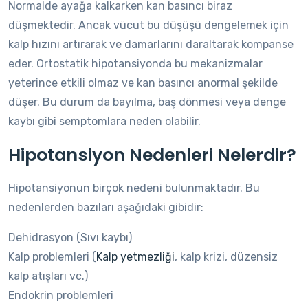
Normalde ayağa kalkarken kan basıncı biraz
düşmektedir. Ancak vücut bu düşüşü dengelemek için
kalp hızını artırarak ve damarlarını daraltarak kompanse
eder. Ortostatik hipotansiyonda bu mekanizmalar
yeterince etkili olmaz ve kan basıncı anormal şekilde
düşer. Bu durum da bayılma, baş dönmesi veya denge
kaybı gibi semptomlara neden olabilir.
Hipotansiyon Nedenleri Nelerdir?
Hipotansiyonun birçok nedeni bulunmaktadır. Bu
nedenlerden bazıları aşağıdaki gibidir:
Dehidrasyon (Sıvı kaybı)
Kalp problemleri (
Kalp yetmezliği
, kalp krizi, düzensiz
kalp atışları vc.)
Endokrin problemleri