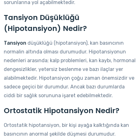
sorunlarına yol açabilmektedir.
Tansiyon Düşüklüğü
(Hipotansiyon) Nedir?
Tansiyon
düşüklüğü (hipotansiyon), kan basıncının
normalin altında olması durumudur. Hipotansiyonun
nedenleri arasında; kalp problemleri, kan kaybı, hormonal
dengesizlikler, yetersiz beslenme ve bazı ilaçlar yer
alabilmektedir. Hipotansiyon çoğu zaman önemsizdir ve
sadece geçici bir durumdur. Ancak bazı durumlarda
ciddi bir sağlık sorununa işaret edebilmektedir.
Ortostatik Hipotansiyon Nedir?
Ortostatik hipotansiyon, bir kişi ayağa kalktığında kan
basıncının anormal şekilde düşmesi durumudur.