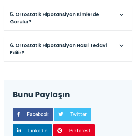
5. Ortostatik Hipotansiyon Kimlerde
Görülür?
6. Ortostatik Hipotansiyon Nasıl Tedavi
Edilir?
Bunu Paylaşın
Facebook
Twitter
Linkedin
Pinterest