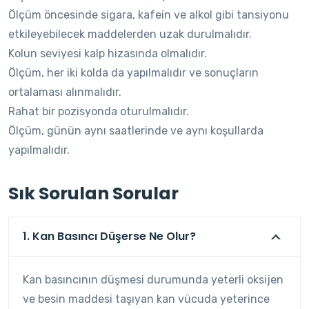
Ölçüm öncesinde sigara, kafein ve alkol gibi tansiyonu
etkileyebilecek maddelerden uzak durulmalıdır.
Kolun seviyesi kalp hizasında olmalıdır.
Ölçüm, her iki kolda da yapılmalıdır ve sonuçların
ortalaması alınmalıdır.
Rahat bir pozisyonda oturulmalıdır.
Ölçüm, günün aynı saatlerinde ve aynı koşullarda
yapılmalıdır.
Sık Sorulan Sorular
1. Kan Basıncı Düşerse Ne Olur?
Kan basıncının düşmesi durumunda yeterli oksijen
ve besin maddesi taşıyan kan vücuda yeterince