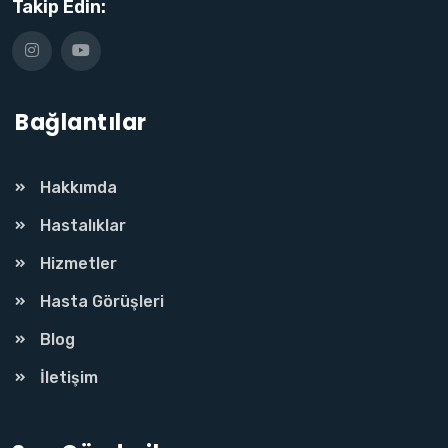
Takip Edin:
Bağlantılar
Hakkımda
Hastalıklar
Hizmetler
Hasta Görüşleri
Blog
İletişim