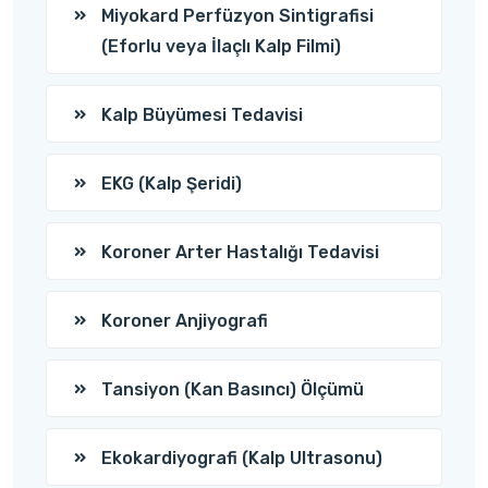
Miyokard Perfüzyon Sintigrafisi
(Eforlu veya İlaçlı Kalp Filmi)
Kalp Büyümesi Tedavisi
EKG (Kalp Şeridi)
Koroner Arter Hastalığı Tedavisi
Koroner Anjiyografi
Tansiyon (Kan Basıncı) Ölçümü
Ekokardiyografi (Kalp Ultrasonu)