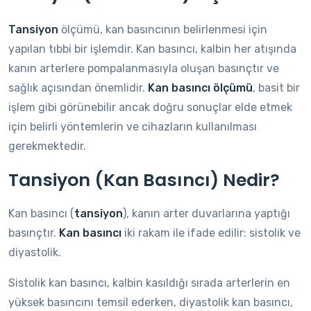
Tansiyon
ölçümü, kan basıncının belirlenmesi için
yapılan tıbbi bir işlemdir. Kan basıncı, kalbin her atışında
kanın arterlere pompalanmasıyla oluşan basınçtır ve
sağlık açısından önemlidir.
Kan basıncı ölçümü
, basit bir
işlem gibi görünebilir ancak doğru sonuçlar elde etmek
için belirli yöntemlerin ve cihazların kullanılması
gerekmektedir.
Tansiyon (Kan Basıncı) Nedir?
Kan basıncı (
tansiyon
), kanın arter duvarlarına yaptığı
basınçtır.
Kan basıncı
iki rakam ile ifade edilir: sistolik ve
diyastolik.
Sistolik kan basıncı, kalbin kasıldığı sırada arterlerin en
yüksek basıncını temsil ederken, diyastolik kan basıncı,