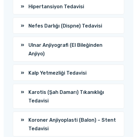
Hipertansiyon Tedavisi
Nefes Darlığı (Dispne) Tedavisi
Ulnar Anjiyografi (El Bileğinden
Anjiyo)
Kalp Yetmezliği Tedavisi
Karotis (Şah Damarı) Tıkanıklığı
Tedavisi
Koroner Anjiyoplasti (Balon) – Stent
Tedavisi