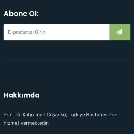
Abone Ol:
Hakkımda
Prof. Dr. Kahraman Coşansu, Türkiye Hastanesinde
hizmet vermektedir.