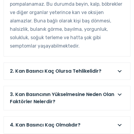
pompalanamaz. Bu durumda beyin, kalp, böbrekler
ve diğer organlar yeterince kan ve oksijen
alamazlar. Buna bağlı olarak kişi baş dönmesi,
halsizlik, bulanık görme, bayılma, yorgunluk,
solukluk, soğuk terleme ve hatta şok gibi
semptomlar yaşayabilmektedir.
2. Kan Basıncı Kaç Olursa Tehlikelidir?
3. Kan Basıncının Yükselmesine Neden Olan
Faktörler Nelerdir?
4. Kan Basıncı Kaç Olmalıdır?