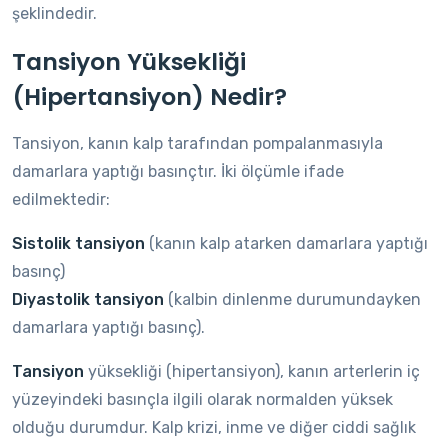
şeklindedir.
Tansiyon Yüksekliği
(Hipertansiyon) Nedir?
Tansiyon, kanın kalp tarafından pompalanmasıyla
damarlara yaptığı basınçtır. İki ölçümle ifade
edilmektedir:
Sistolik tansiyon
(kanın kalp atarken damarlara yaptığı
basınç)
Diyastolik tansiyon
(kalbin dinlenme durumundayken
damarlara yaptığı basınç).
Tansiyon
yüksekliği (hipertansiyon), kanın arterlerin iç
yüzeyindeki basınçla ilgili olarak normalden yüksek
olduğu durumdur. Kalp krizi, inme ve diğer ciddi sağlık