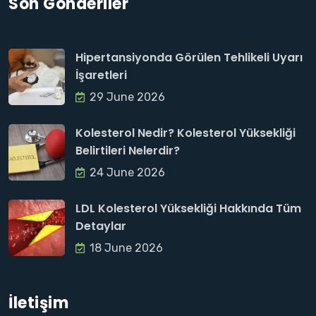
Son Gönderiler
Hipertansiyonda Görülen Tehlikeli Uyarı
İşaretleri
29 June 2026
Kolesterol Nedir? Kolesterol Yüksekliği
Belirtileri Nelerdir?
24 June 2026
LDL Kolesterol Yüksekliği Hakkında Tüm
Detaylar
18 June 2026
İletişim