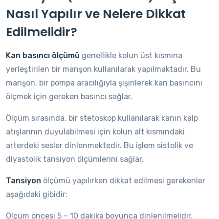
Nasıl Yapılır ve Nelere Dikkat
Edilmelidir?
Kan basıncı ölçümü
genellikle kolun üst kısmına
yerleştirilen bir manşon kullanılarak yapılmaktadır. Bu
manşon, bir pompa aracılığıyla şişirilerek kan basıncını
ölçmek için gereken basıncı sağlar.
Ölçüm sırasında, bir stetoskop kullanılarak kanın kalp
atışlarının duyulabilmesi için kolun alt kısmındaki
arterdeki sesler dinlenmektedir. Bu işlem sistolik ve
diyastolik tansiyon ölçümlerini sağlar.
Tansiyon
ölçümü yapılırken dikkat edilmesi gerekenler
aşağıdaki gibidir:
Ölçüm öncesi 5 – 10 dakika boyunca dinlenilmelidir.