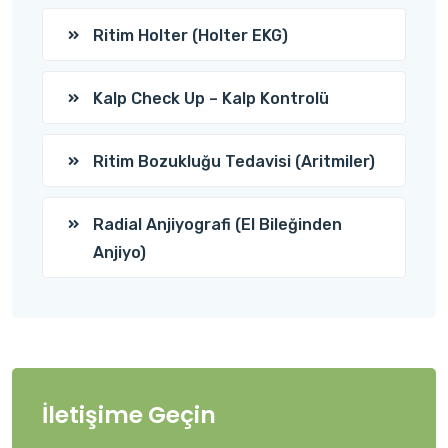
Ritim Holter (Holter EKG)
Kalp Check Up – Kalp Kontrolü
Ritim Bozukluğu Tedavisi (Aritmiler)
Radial Anjiyografi (El Bileğinden
Anjiyo)
İletişime Geçin