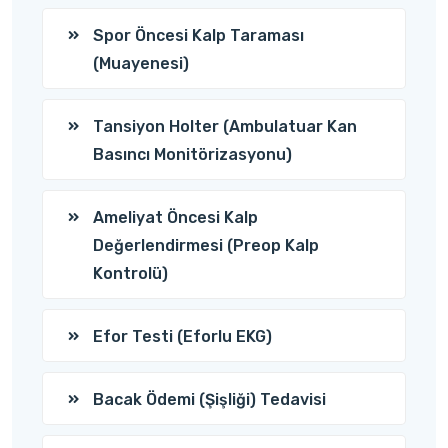
Spor Öncesi Kalp Taraması
(Muayenesi)
Tansiyon Holter (Ambulatuar Kan
Basıncı Monitörizasyonu)
Ameliyat Öncesi Kalp
Değerlendirmesi (Preop Kalp
Kontrolü)
Efor Testi (Eforlu EKG)
Bacak Ödemi (Şişliği) Tedavisi