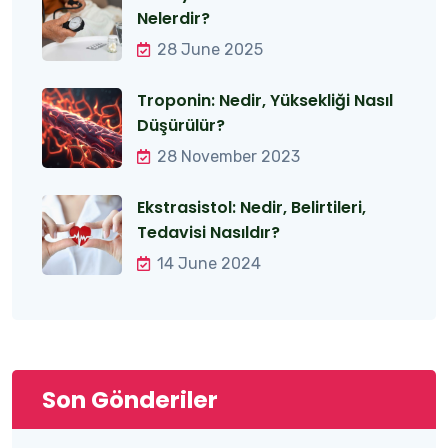
Nelerdir?
28 June 2025
Troponin: Nedir, Yüksekliği Nasıl
Düşürülür?
28 November 2023
Ekstrasistol: Nedir, Belirtileri,
Tedavisi Nasıldır?
14 June 2024
Son Gönderiler