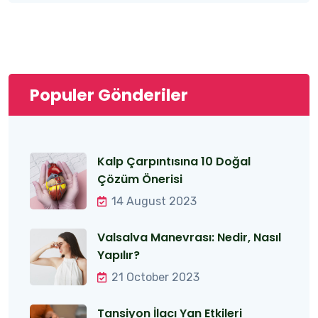
Populer Gönderiler
Kalp Çarpıntısına 10 Doğal
Çözüm Önerisi
14 August 2023
Valsalva Manevrası: Nedir, Nasıl
Yapılır?
21 October 2023
Tansiyon İlacı Yan Etkileri