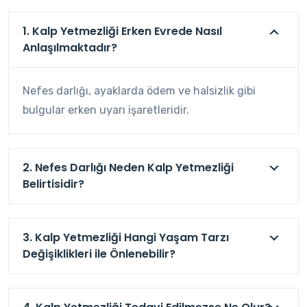
1. Kalp Yetmezliği Erken Evrede Nasıl
Anlaşılmaktadır?
Nefes darlığı, ayaklarda ödem ve halsizlik gibi
bulgular erken uyarı işaretleridir.
2. Nefes Darlığı Neden Kalp Yetmezliği
Belirtisidir?
3. Kalp Yetmezliği Hangi Yaşam Tarzı
Değişiklikleri ile Önlenebilir?