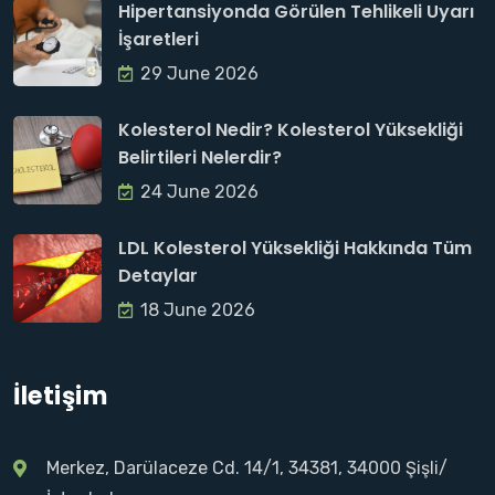
Hipertansiyonda Görülen Tehlikeli Uyarı
İşaretleri
29 June 2026
Kolesterol Nedir? Kolesterol Yüksekliği
Belirtileri Nelerdir?
24 June 2026
LDL Kolesterol Yüksekliği Hakkında Tüm
Detaylar
18 June 2026
İletişim
Merkez, Darülaceze Cd. 14/1, 34381, 34000 Şişli/