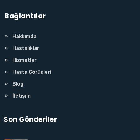
Bağlantılar
Hakkımda
Hastalıklar
Hizmetler
Hasta Görüşleri
Blog
İletişim
Son Gönderiler