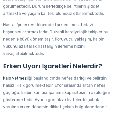
görülmektedir. Durum ilerledikçe belirtilerin şiddeti
artmakta ve yaşam kalitesi olumsuz etkilenmektedir.
Hastalığın erken dönemde fark edilmesi tedavi
başarısını artırmaktadır. Düzenli kardiyolojik takipler bu
nedenle büyük önem taşır. Koruyucu yaklaşım, kalbin
yükünü azaltarak hastalığın ilerleme hızını
yavaşlatabilmektedir.
Erken Uyarı İşaretleri Nelerdir?
Kalp yetmezliği
başlangıcında nefes darlığı ve belirgin
halsizlik sık görülmektedir. Efor sırasında artan nefes
güçlüğü, kalbin kan pompalama kapasitesinin azaldığını
göstermektedir. Ayrıca günlük aktivitelerde çabuk
yorulma erken dönemin dikkat çeken bulgularındandır.