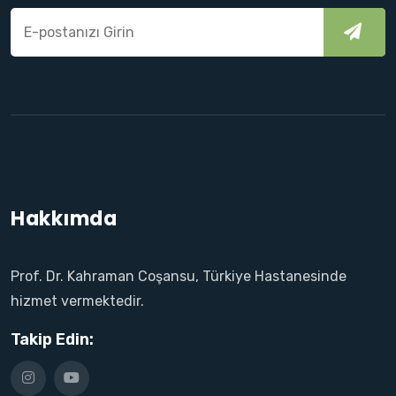
Hakkımda
Prof. Dr. Kahraman Coşansu, Türkiye Hastanesinde
hizmet vermektedir.
Takip Edin: