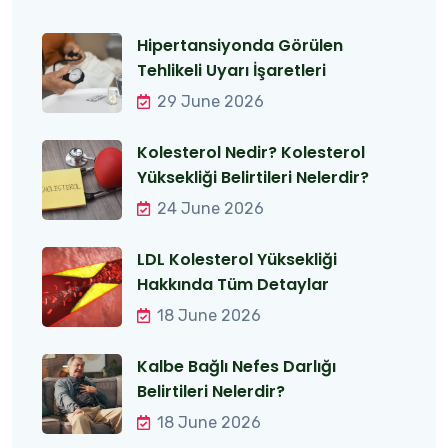
Hipertansiyonda Görülen
Tehlikeli Uyarı İşaretleri
29 June 2026
Kolesterol Nedir? Kolesterol
Yüksekliği Belirtileri Nelerdir?
24 June 2026
LDL Kolesterol Yüksekliği
Hakkında Tüm Detaylar
18 June 2026
Kalbe Bağlı Nefes Darlığı
Belirtileri Nelerdir?
18 June 2026