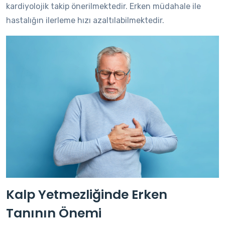
kardiyolojik takip önerilmektedir. Erken müdahale ile
hastalığın ilerleme hızı azaltılabilmektedir.
Kalp Yetmezliğinde Erken
Tanının Önemi