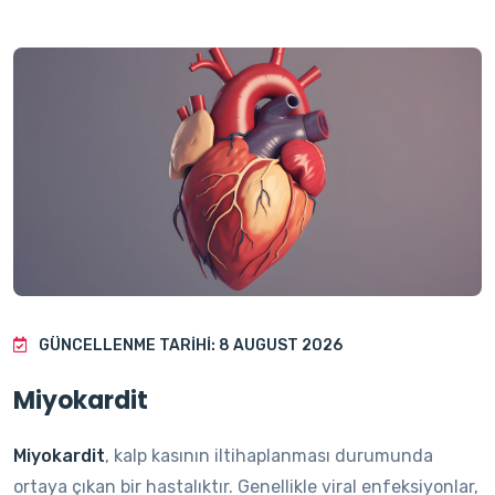
GÜNCELLENME TARIHI: 8 AUGUST 2026
Miyokardit
Miyokardit
, kalp kasının iltihaplanması durumunda
ortaya çıkan bir hastalıktır. Genellikle viral enfeksiyonlar,