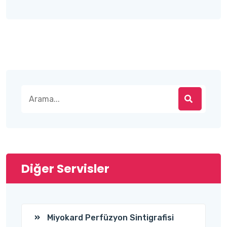
Diğer Servisler
Miyokard Perfüzyon Sintigrafisi