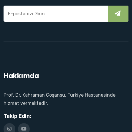
Hakkımda
Prof. Dr. Kahraman Coşansu, Türkiye Hastanesinde
hizmet vermektedir.
Takip Edin: