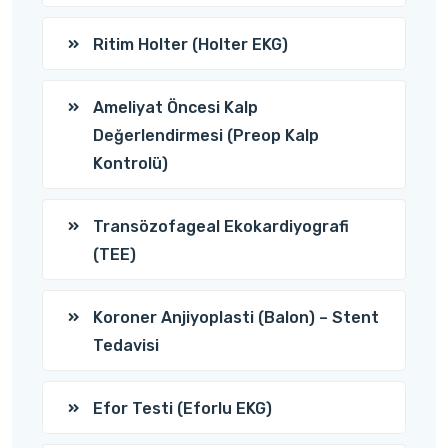
Ritim Holter (Holter EKG)
Ameliyat Öncesi Kalp
Değerlendirmesi (Preop Kalp
Kontrolü)
Transözofageal Ekokardiyografi
(TEE)
Koroner Anjiyoplasti (Balon) – Stent
Tedavisi
Efor Testi (Eforlu EKG)