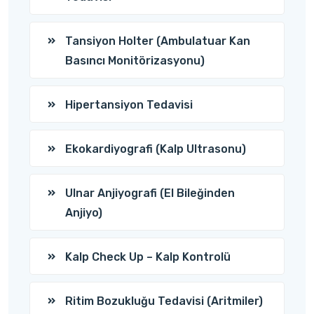
Tansiyon Holter (Ambulatuar Kan
Basıncı Monitörizasyonu)
Hipertansiyon Tedavisi
Ekokardiyografi (Kalp Ultrasonu)
Ulnar Anjiyografi (El Bileğinden
Anjiyo)
Kalp Check Up – Kalp Kontrolü
Ritim Bozukluğu Tedavisi (Aritmiler)