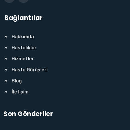
Bağlantılar
Hakkımda
Hastalıklar
Hizmetler
Hasta Görüşleri
Blog
İletişim
Son Gönderiler