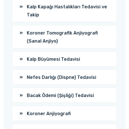
Kalp Kapağı Hastalıkları Tedavisi ve
Takip
Koroner Tomografik Anjiyografi
(Sanal Anjiyo)
Kalp Büyümesi Tedavisi
Nefes Darlığı (Dispne) Tedavisi
Bacak Ödemi (Şişliği) Tedavisi
Koroner Anjiyografi