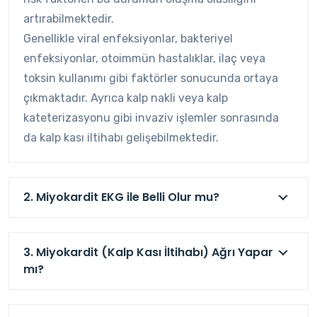
artırabilmektedir.
Genellikle viral enfeksiyonlar, bakteriyel
enfeksiyonlar, otoimmün hastalıklar, ilaç veya
toksin kullanımı gibi faktörler sonucunda ortaya
çıkmaktadır. Ayrıca kalp nakli veya kalp
kateterizasyonu gibi invaziv işlemler sonrasında
da kalp kası iltihabı gelişebilmektedir.
2. Miyokardit EKG ile Belli Olur mu?
3. Miyokardit (Kalp Kası İltihabı) Ağrı Yapar
mı?