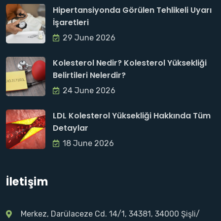
Hipertansiyonda Görülen Tehlikeli Uyarı
İşaretleri
29 June 2026
Kolesterol Nedir? Kolesterol Yüksekliği
Belirtileri Nelerdir?
24 June 2026
LDL Kolesterol Yüksekliği Hakkında Tüm
Detaylar
18 June 2026
İletişim
Merkez, Darülaceze Cd. 14/1, 34381, 34000 Şişli/