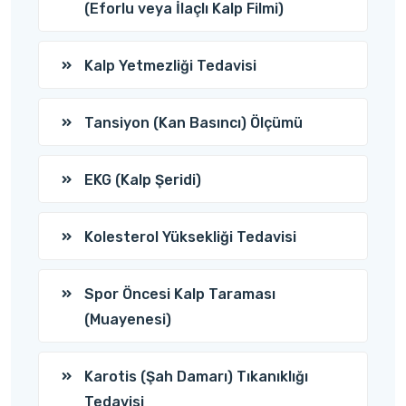
(Eforlu veya İlaçlı Kalp Filmi)
Kalp Yetmezliği Tedavisi
Tansiyon (Kan Basıncı) Ölçümü
EKG (Kalp Şeridi)
Kolesterol Yüksekliği Tedavisi
Spor Öncesi Kalp Taraması
(Muayenesi)
Karotis (Şah Damarı) Tıkanıklığı
Tedavisi