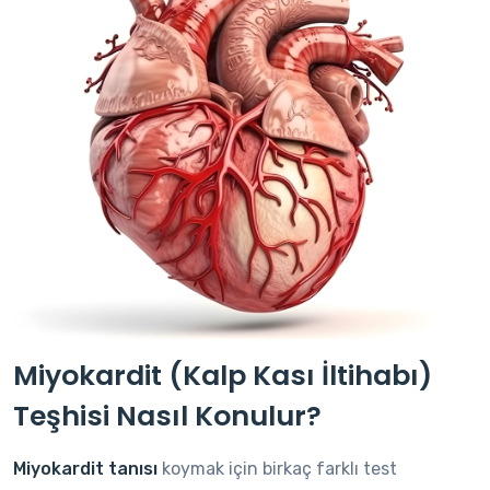
Miyokardit (Kalp Kası İltihabı)
Teşhisi Nasıl Konulur?
Miyokardit tanısı
koymak için birkaç farklı test