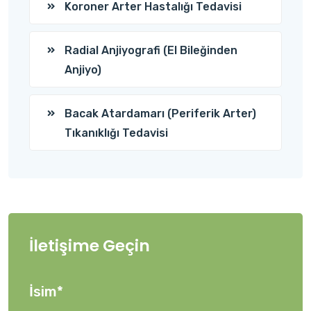
Koroner Arter Hastalığı Tedavisi
Radial Anjiyografi (El Bileğinden
Anjiyo)
Bacak Atardamarı (Periferik Arter)
Tıkanıklığı Tedavisi
İletişime Geçin