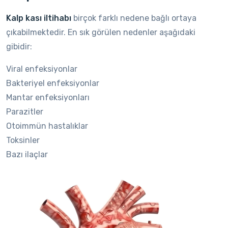
Kalp kası iltihabı
birçok farklı nedene bağlı ortaya
çıkabilmektedir. En sık görülen nedenler aşağıdaki
gibidir:
Viral enfeksiyonlar
Bakteriyel enfeksiyonlar
Mantar enfeksiyonları
Parazitler
Otoimmün hastalıklar
Toksinler
Bazı ilaçlar