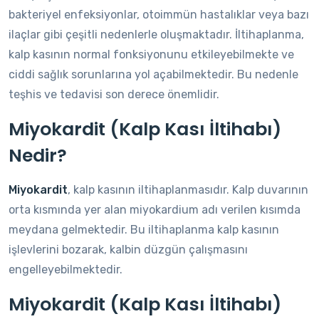
bakteriyel enfeksiyonlar, otoimmün hastalıklar veya bazı
ilaçlar gibi çeşitli nedenlerle oluşmaktadır. İltihaplanma,
kalp kasının normal fonksiyonunu etkileyebilmekte ve
ciddi sağlık sorunlarına yol açabilmektedir. Bu nedenle
teşhis ve tedavisi son derece önemlidir.
Miyokardit (Kalp Kası İltihabı)
Nedir?
Miyokardit
, kalp kasının iltihaplanmasıdır. Kalp duvarının
orta kısmında yer alan miyokardium adı verilen kısımda
meydana gelmektedir. Bu iltihaplanma kalp kasının
işlevlerini bozarak, kalbin düzgün çalışmasını
engelleyebilmektedir.
Miyokardit (Kalp Kası İltihabı)