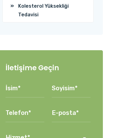
Kolesterol Yüksekliği
Tedavisi
İletişime Geçin