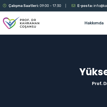
Çalışma Saatleri:
09:00 - 17:30
E-posta:
info@k
Hakkımda
Yükse
Prof. 