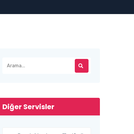
Diğer Servisler