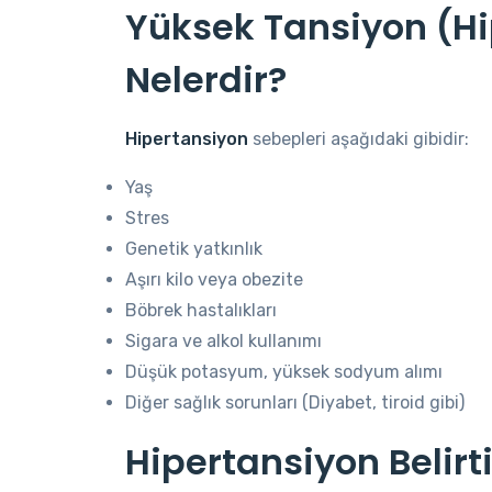
Yüksek Tansiyon (Hi
Nelerdir?
Hipertansiyon
sebepleri aşağıdaki gibidir:
Yaş
Stres
Genetik yatkınlık
Aşırı kilo veya obezite
Böbrek hastalıkları
Sigara ve alkol kullanımı
Düşük potasyum, yüksek sodyum alımı
Diğer sağlık sorunları (Diyabet, tiroid gibi)
Hipertansiyon Belirti