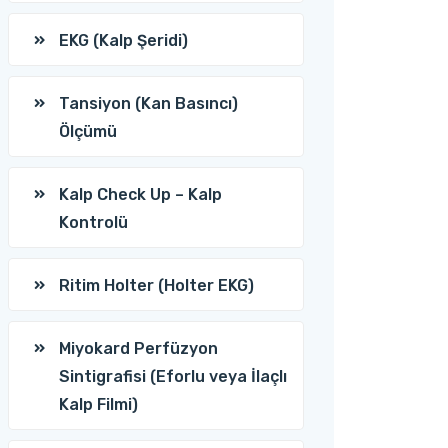
EKG (Kalp Şeridi)
Tansiyon (Kan Basıncı)
Ölçümü
Kalp Check Up – Kalp
Kontrolü
Ritim Holter (Holter EKG)
Miyokard Perfüzyon
Sintigrafisi (Eforlu veya İlaçlı
Kalp Filmi)