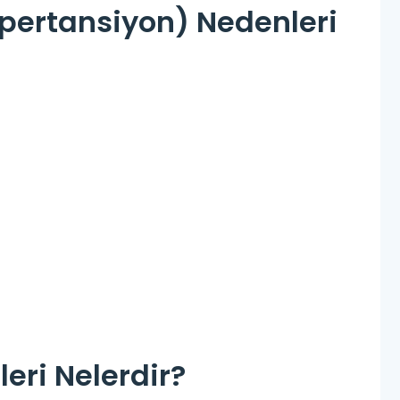
pertansiyon) Nedenleri
leri Nelerdir?